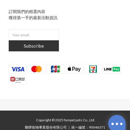
訂閱我們的精選內容
獲得第一手的最新活動資訊
Subscribe
Copyright © 2025 fampet pets Co., Ltd
翻牌寵物事業股份有限公司 ｜ 統一編號：90046371