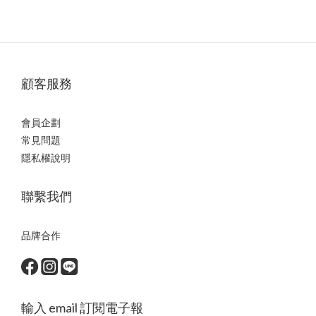
顧客服務
會員企劃
常見問題
隱私權說明
聯繫我們
品牌合作
輸入 email 訂閱電子報